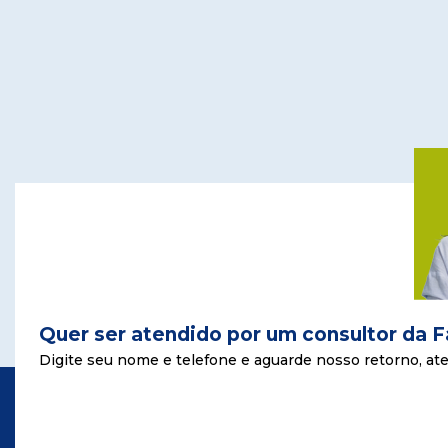
Quer ser atendido por um consultor da 
Digite seu nome e telefone e aguarde nosso retorno, ate 