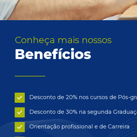
Conheça mais nossos
Benefícios
Desconto de 20% nos cursos de Pós-g
Desconto de 30% na segunda Graduaç
Orientação profissional e de Carreira