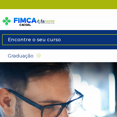
Graduação