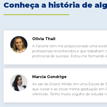
Conheça a história de al
Olivia Thail
A Fanorte tem me proporcionado uma excel
profissionais reconhecidos e que trabalham 
proficional de sucesso. Estou me formando
Marcia Gondrige
Ao sair do Ensino Médio em uma Escola de 
que cursar e ao iniciar minha graduação em
oferecido. Tenho muito orgulho de estudar n