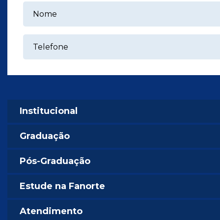
Institucional
Graduação
Pós-Graduação
Estude na Fanorte
Atendimento