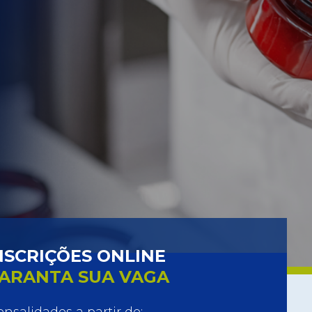
NSCRIÇÕES ONLINE
ARANTA SUA VAGA