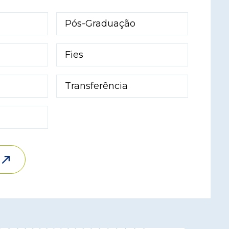
Pós-Graduação
Fies
Transferência