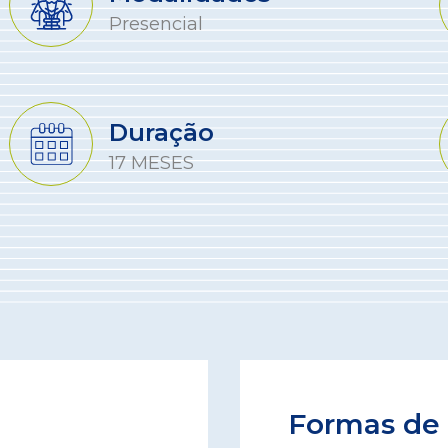
Presencial
Duração
17 MESES
Formas de 