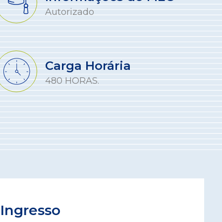
Autorizado
Carga Horária
480 HORAS.
Ingresso