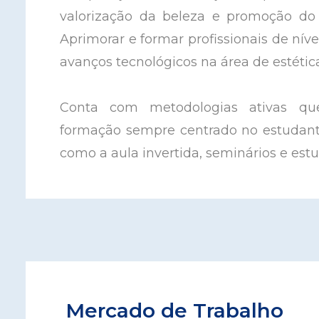
valorização da beleza e promoção do 
Aprimorar e formar profissionais de nív
avanços tecnológicos na área de estétic
Conta com metodologias ativas q
formação sempre centrado no estudant
como a aula invertida, seminários e estu
Mercado de Trabalho