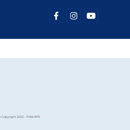
 Copyright 2023 - FANORTE