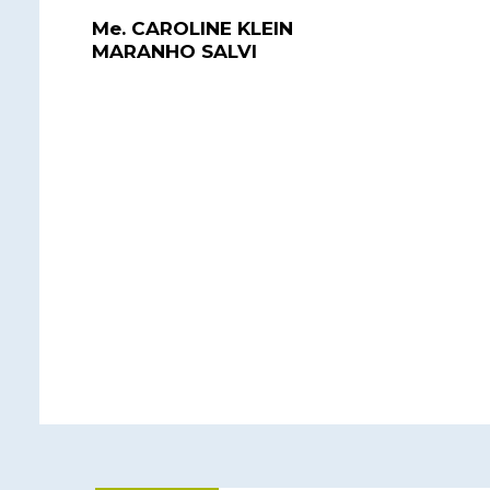
Me. CAROLINE KLEIN
MARANHO SALVI