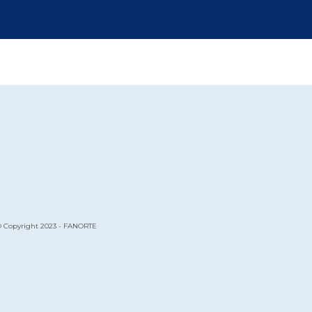
 Copyright 2023 - FANORTE