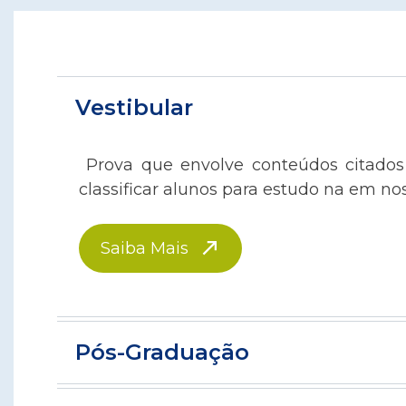
Vestibular
Prova que envolve conteúdos citados 
classificar alunos para estudo na em n
Saiba Mais
Pós-Graduação