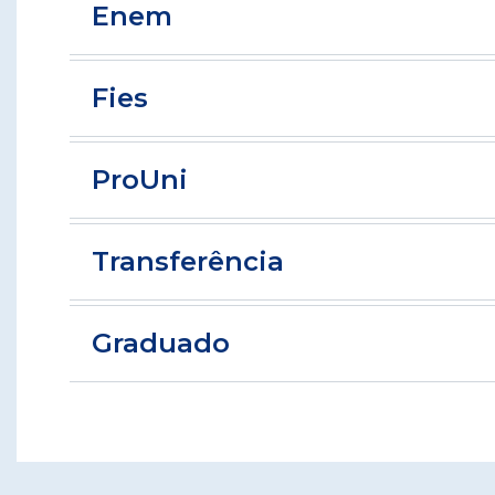
Enem
Fies
ProUni
Transferência
Graduado