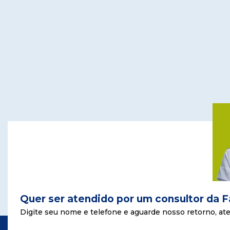
Quer ser atendido por um consultor da 
Digite seu nome e telefone e aguarde nosso retorno, ate 