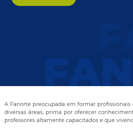
A Fanorte preocupada em formar profissionais
diversas áreas, prima por oferecer conheciment
professores altamente capacitados e que vivenci