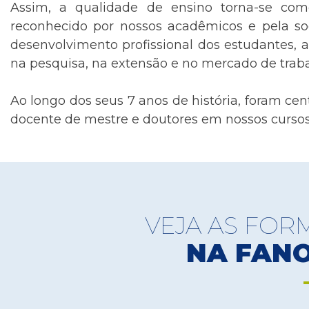
Assim, a qualidade de ensino torna-se com
reconhecido por nossos acadêmicos e pela so
desenvolvimento profissional dos estudantes, a
na pesquisa, na extensão e no mercado de traba
Ao longo dos seus 7 anos de história, foram c
docente de mestre e doutores em nossos curso
VEJA AS FOR
NA FAN