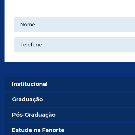
Institucional
Graduação
Pós-Graduação
Estude na Fanorte