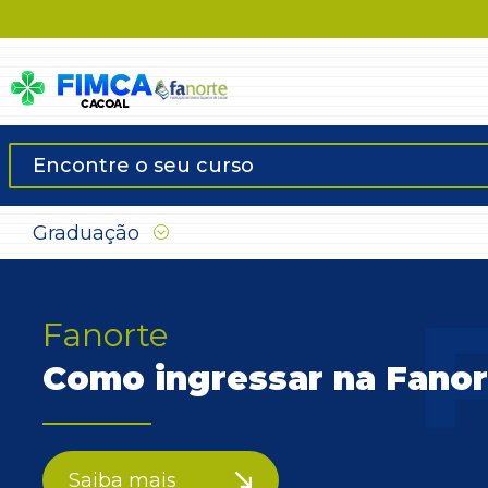
Graduação
Fanorte
Como ingressar na Fanor
Saiba mais