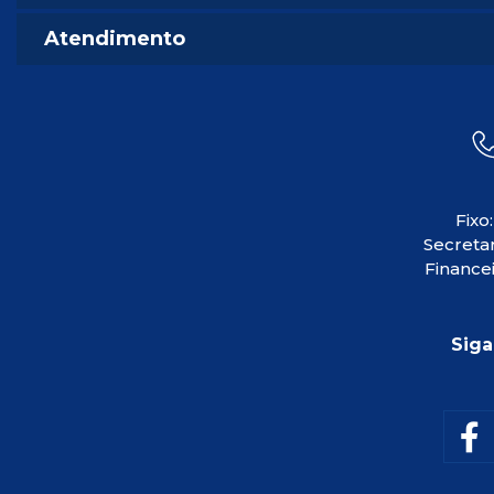
Atendimento
Fixo
Secretar
Financei
Siga